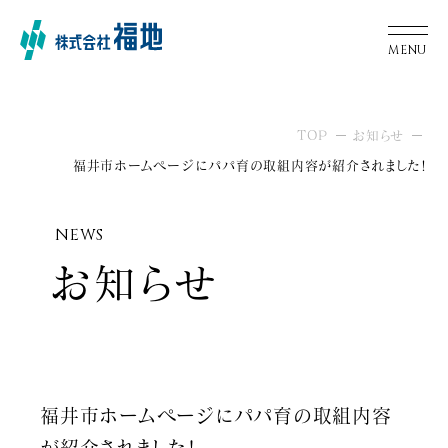
TOP
お知らせ
福井市ホームページにパパ育の取組内容が紹介されました！
NEWS
お知らせ
福井市ホームページにパパ育の取組内容
が紹介されました！