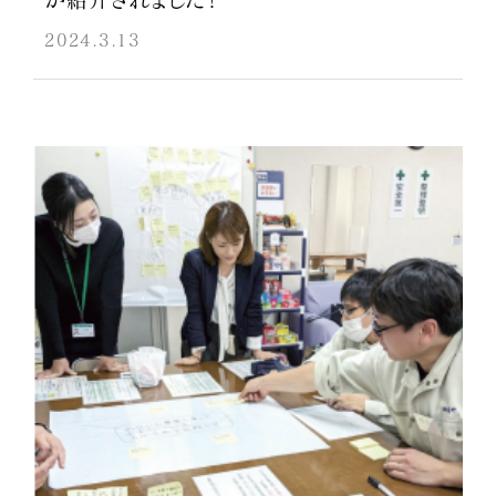
2024.3.13