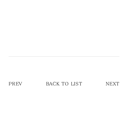
PREV
BACK TO LIST
NEXT