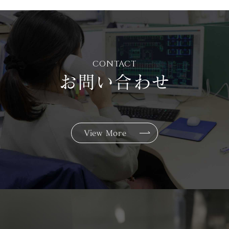
CONTACT
お問い合わせ
View More