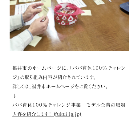
福井市のホームページに、「パパ育休100％チャレン
ジ」の取り組み内容が紹介されています。
詳しくは、福井市ホームページをご覧ください。
↓
パパ育休100％チャレンジ事業 モデル企業の取組
内容を紹介します！ (fukui.lg.jp)