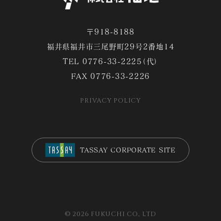
〒918-8188
福井県福井市三尾野町29号2番地14
TEL
0776-33-2225（代）
FAX 0776-33-2226
PRIVACY POLICY
TASSAY CORPORATE SITE
© 2026 FUKUCHI CO., LTD